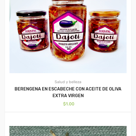
Salud y belleza
BERENGENA EN ESCABECHE CON ACEITE DE OLIVA
EXTRA VIRGEN
$
1.00