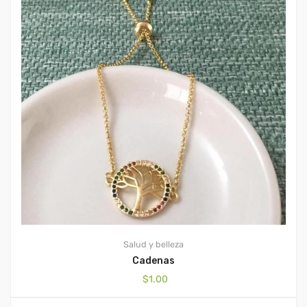
Salud y belleza
Cadenas
$
1.00