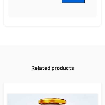
Related products