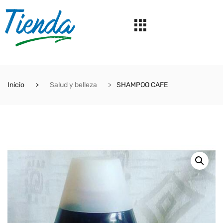
Inicio
Salud y belleza
SHAMPOO CAFE