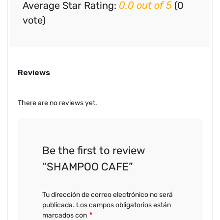
Average Star Rating:
0.0 out of 5
(0
vote)
Reviews
There are no reviews yet.
Be the first to review
“SHAMPOO CAFE”
Tu dirección de correo electrónico no será
publicada.
Los campos obligatorios están
marcados con
*