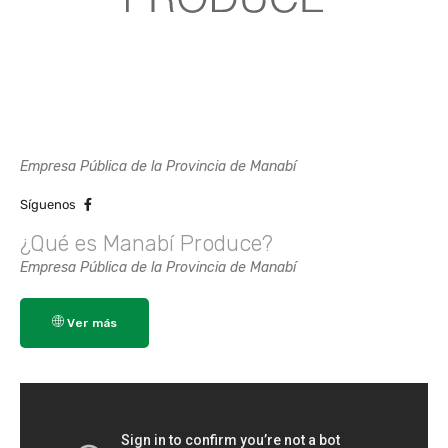
Empresa Pública de la Provincia de Manabí
Síguenos
¿Qué es Manabí Produce?
Empresa Pública de la Provincia de Manabí
Ver más