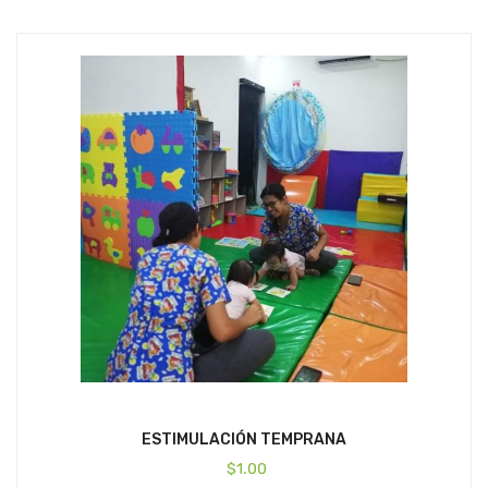
ESTIMULACIÓN TEMPRANA
$
1.00