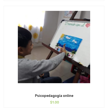
Psicopedagogía online
$
1.00