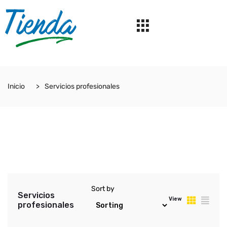
Inicio
Servicios profesionales
Sort by
Servicios
View
profesionales