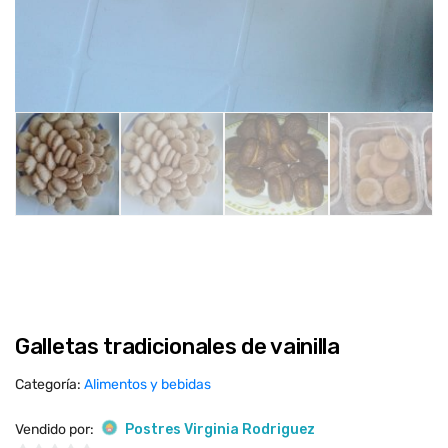
Galletas tradicionales de vainilla
Categoría:
Alimentos y bebidas
Vendido por:
Postres Virginia Rodriguez