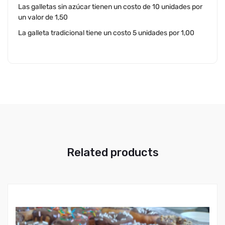
Las galletas sin azúcar tienen un costo de 10 unidades por
un valor de 1,50
La galleta tradicional tiene un costo 5 unidades por 1,00
Related products