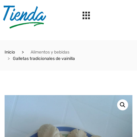
Inicio
Alimentos y bebidas
Galletas tradicionales de vainilla